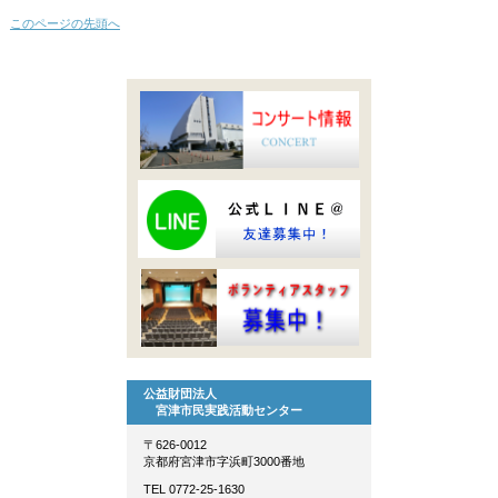
このページの先頭へ
公益財団法人
宮津市民実践活動センター
〒626-0012
京都府宮津市字浜町3000番地
TEL 0772-25-1630